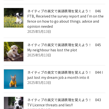
ネイティブの英文で英語表現を覚えよう！ 046
FTB, Received the survey report and I’m on the
fence on how to go about things. advice and
opinion needed
2025年5月13日
ネイティブの英文で英語表現を覚えよう！ 045
My neighbour has lost the plot
2025年5月13日
ネイティブの英文で英語表現を覚えよう！ 044 I
just lost my dream job a month into it
2025年5月13日
ネイティブの英文で英語表現を覚えよう！ 043
TV Licence threats and lies!!