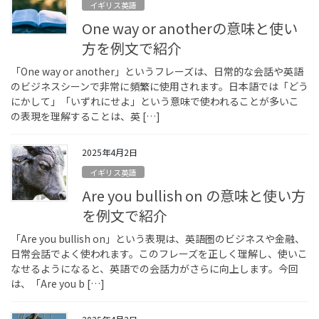
イギリス英語
One way or anotherの意味と使い
方を例文で紹介
「One way or another」というフレーズは、日常的な会話や英語
のビジネスシーンで非常に頻繁に使用されます。日本語では「どう
にかして」「いずれにせよ」という意味で使われることが多いこ
の表現を理解することは、英 […]
2025年4月2日
イギリス英語
Are you bullish on の意味と使い方
を例文で紹介
「Are you bullish on」という表現は、英語圏のビジネスや金融、
日常会話でよく使われます。このフレーズを正しく理解し、使いこ
なせるようになると、英語での会話力がさらに向上します。今回
は、「Are you b […]