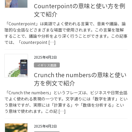
Counterpointの意味と使い方を例
文で紹介
「Counterpoint」は英語でよく使われる言葉で、音楽や議論、論
理的な会話などさまざまな場面で使用されます。この言葉を理解
することで、議論や分析をより深く行うことができます。この記事
では、「counterpoint […]
2025年4月2日
イギリス英語
Crunch the numbersの意味と使い
方を例文で紹介
「Crunch the numbers」というフレーズは、ビジネスや日常会話
でよく使われる表現の一つです。文字通りには「数字を潰す」とい
う意味ですが、実際には「計算する」や「数値を分析する」とい
う意味で使われます。この記 […]
2025年4月2日