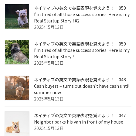
り
ネイティブの英文で英語表現を覚えよう！ 050
I’m tired of all those success stories. Here is my
Real Startup Story!! #2
2025年5月13日
ネイティブの英文で英語表現を覚えよう！ 050
I’m tired of all those success stories. Here is my
Real Startup Story!!
2025年5月13日
ネイティブの英文で英語表現を覚えよう！ 048
Cash buyers – turns out doesn’t have cash until
summer now
2025年5月13日
ネイティブの英文で英語表現を覚えよう！ 047
Neighbor parks his van in front of my house
2025年5月13日