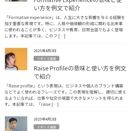
い方を例文で紹介
「Formative experience」は、人生に大きな影響を与える経験を
指す重要な表現です。特に、人格や価値観の形成に関わる出来事
に使われることが多く、ビジネスや教育、日常会話でもよく登場
します。本記事では、このフ […]
2025年4月3日
イギリス英語
Raise Profileの意味と使い方を例文
で紹介
「Raise profile」という表現は、ビジネスや個人のブランド構築
などでよく使われるフレーズです。この表現を理解し、適切に使え
るようになれば、仕事や社交の場面で大きなメリットを得られま
す。本記事では、「raise […]
2025年4月2日
イギリス英語