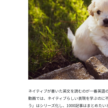
ネイティブが書いた英文を読むのが一番英語
動画では、ネイティブらしい表現を学ぶのに
う」はシリーズ化し、1000記事はまとめた