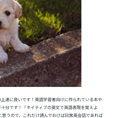
の上達に良いです！英語学習者向けに作られている本や
不十分です！「ネイティブの英文で英語表現を覚えよ
いと思うので、これだけ読んでおけば日常英会話であれば