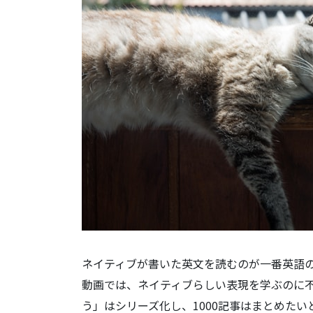
ネイティブが書いた英文を読むのが一番英語
動画では、ネイティブらしい表現を学ぶのに
う」はシリーズ化し、1000記事はまとめた