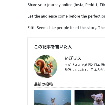
Share your journey online (Insta, Reddit, T
Let the audience come before the perfectio
Edit: Seems like people liked this story. Thi
この記事を書いた人
いぎリス
イギリス人で英語と日本語
勉強しています。日本人が
最新の投稿