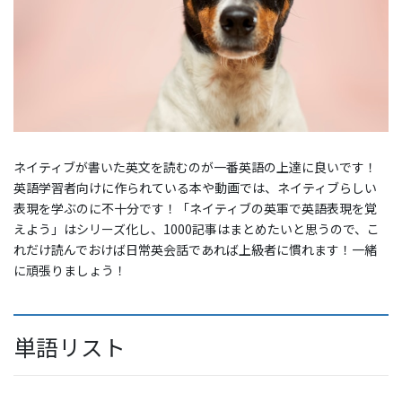
ネイティブが書いた英文を読むのが一番英語の上達に良いです！
英語学習者向けに作られている本や動画では、ネイティブらしい
表現を学ぶのに不十分です！「ネイティブの英軍で英語表現を覚
えよう」はシリーズ化し、1000記事はまとめたいと思うので、こ
れだけ読んでおけば日常英会話であれば上級者に慣れます！一緒
に頑張りましょう！
単語リスト