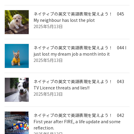
ネイティブの英文で英語表現を覚えよう！ 045
My neighbour has lost the plot
2025年5月13日
ネイティブの英文で英語表現を覚えよう！ 044 I
just lost my dream job a month into it
2025年5月13日
ネイティブの英文で英語表現を覚えよう！ 043
TV Licence threats and lies!!
2025年5月13日
ネイティブの英文で英語表現を覚えよう！ 042
First year after FIRE, a life update and some
reflection.
2025年5月13日