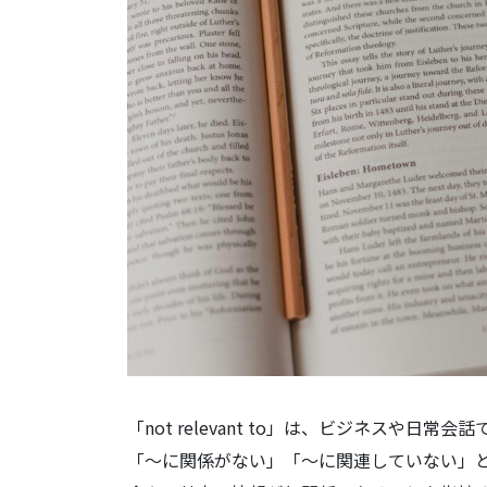
「not relevant to」は、ビジネスや
「〜に関係がない」「〜に関連していない」