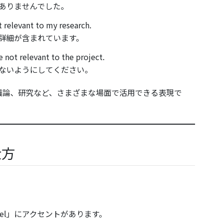
ありませんでした。
t relevant to my research.
詳細が含まれています。
 not relevant to the project.
ないようにしてください。
、会議や議論、研究など、さまざまな場面で活用できる表現で
仕方
節「rel」にアクセントがあります。