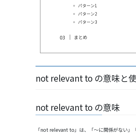
パターン1
パターン2
パターン3
まとめ
not relevant to の意味
not relevant to の意味
「not relevant to」は、「〜に関係