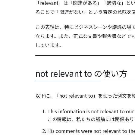
「relevant」は「関連がある」「適切な」という
ることで「関連がない」という否定の意味を
この表現は、特にビジネスシーンや議論の場
立ちます。また、正式な文書や報告書などで
しています。
not relevant to の使い方
以下に、「not relevant to」を使った例文
This information is not relevant to our
この情報は、私たちの議論には関係あり
His comments were not relevant to the