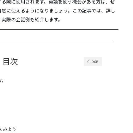
する際に使用されます。英語を使う機会がある方は、ぜ
自然に使えるようになりましょう。この記事では、詳し
、実際の会話例も紹介します。
目次
CLOSE
い方
使ってみよう