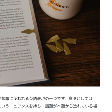
日常会話で頻繁に使われる英語表現の一つです。意味としては
というニュアンスを持ち、話題が本題から逸れている場