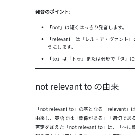
発音のポイント
:
「not」は短くはっきり発音します。
「relevant」は「レル・ア・ヴァ
うにします。
「to」は「トゥ」または弱形で「タ」
not relevant to の由来
「not relevant to」の基となる「relev
由来し、英語では「関係がある」「適切であ
否定を加えた「not relevant to」は