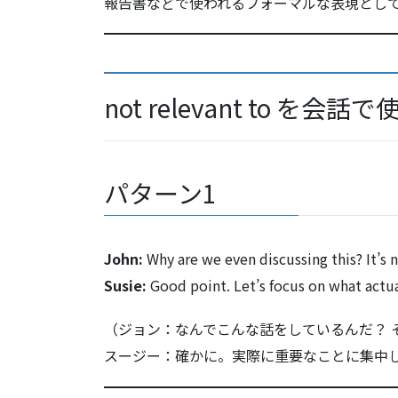
報告書などで使われるフォーマルな表現とし
not relevant to を会
パターン1
John:
Why are we even discussing this? It’s n
Susie:
Good point. Let’s focus on what actua
（ジョン：なんでこんな話をしているんだ？ 
スージー：確かに。実際に重要なことに集中