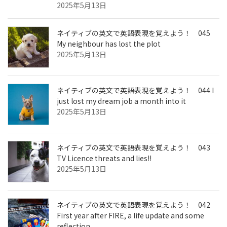
2025年5月13日
ネイティブの英文で英語表現を覚えよう！ 045
My neighbour has lost the plot
2025年5月13日
ネイティブの英文で英語表現を覚えよう！ 044 I
just lost my dream job a month into it
2025年5月13日
ネイティブの英文で英語表現を覚えよう！ 043
TV Licence threats and lies!!
2025年5月13日
ネイティブの英文で英語表現を覚えよう！ 042
First year after FIRE, a life update and some
reflection.