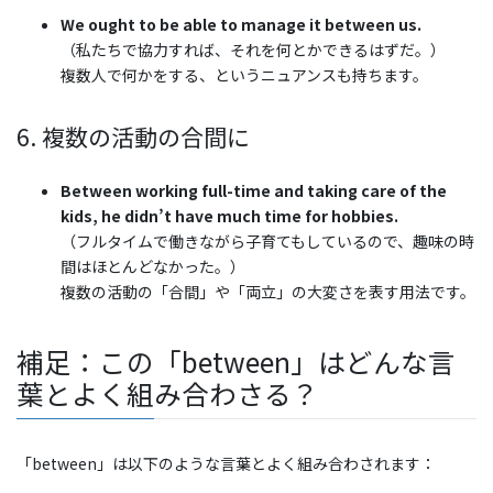
We ought to be able to manage it between us.
（私たちで協力すれば、それを何とかできるはずだ。）
複数人で何かをする、というニュアンスも持ちます。
6. 複数の活動の合間に
Between working full-time and taking care of the
kids, he didn’t have much time for hobbies.
（フルタイムで働きながら子育てもしているので、趣味の時
間はほとんどなかった。）
複数の活動の「合間」や「両立」の大変さを表す用法です。
補足：この「between」はどんな言
葉とよく組み合わさる？
「between」は以下のような言葉とよく組み合わされます：