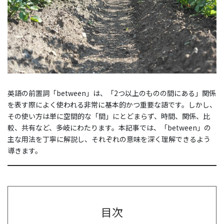
英語の前置詞「between」は、「2つ以上のものの間にある」関係
を表す際によく使われる非常に基本的かつ重要な語です。しかし、
その使い方は単に空間的な「間」にとどまらず、時間、関係、比
較、共有など、多岐にわたります。本記事では、「between」の
主な用法を丁寧に解説し、それぞれの意味を深く理解できるよう
導きます。
目次