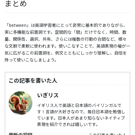
まとめ
「between」は英語学習者にとって非常に基本的でありながら、
実に多機能な前置詞です。空間的な「間」だけでなく、時間、数
量、関係性、選択、共有、さらには複数の行動の合間など、様々
な文脈で柔軟に使われます。使いこなすことで、英語表現の幅が一
気に広がるこの前置詞を、例文とともにしっかり理解し、自信を
持って使いこなしましょう。
この記事を書いた人
いぎリス
イギリス人で英語と日本語のバイリンガルで
す！言語が大好きなので、毎日日本語を勉強し
ています。日本人があまり知らないネイティブ
表現を紹介できれば嬉しいです。
最新の投稿