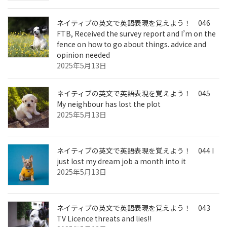
ネイティブの英文で英語表現を覚えよう！ 046
FTB, Received the survey report and I’m on the
fence on how to go about things. advice and
opinion needed
2025年5月13日
ネイティブの英文で英語表現を覚えよう！ 045
My neighbour has lost the plot
2025年5月13日
ネイティブの英文で英語表現を覚えよう！ 044 I
just lost my dream job a month into it
2025年5月13日
ネイティブの英文で英語表現を覚えよう！ 043
TV Licence threats and lies!!