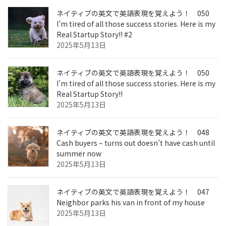
ネイティブの英文で英語表現を覚えよう！ 050
I’m tired of all those success stories. Here is my
Real Startup Story!! #2
2025年5月13日
ネイティブの英文で英語表現を覚えよう！ 050
I’m tired of all those success stories. Here is my
Real Startup Story!!
2025年5月13日
ネイティブの英文で英語表現を覚えよう！ 048
Cash buyers – turns out doesn’t have cash until
summer now
2025年5月13日
ネイティブの英文で英語表現を覚えよう！ 047
Neighbor parks his van in front of my house
2025年5月13日