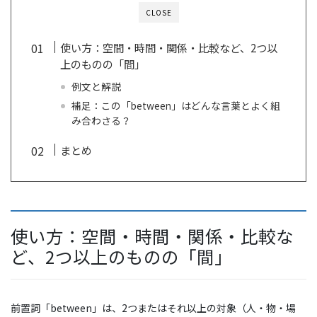
CLOSE
使い方：空間・時間・関係・比較など、2つ以
上のものの「間」
例文と解説
補足：この「between」はどんな言葉とよく組
み合わさる？
まとめ
使い方：空間・時間・関係・比較な
ど、2つ以上のものの「間」
前置詞「between」は、2つまたはそれ以上の対象（人・物・場