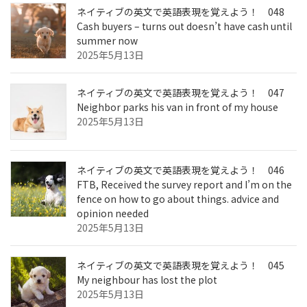
ネイティブの英文で英語表現を覚えよう！ 048
Cash buyers – turns out doesn’t have cash until
summer now
2025年5月13日
ネイティブの英文で英語表現を覚えよう！ 047
Neighbor parks his van in front of my house
2025年5月13日
ネイティブの英文で英語表現を覚えよう！ 046
FTB, Received the survey report and I’m on the
fence on how to go about things. advice and
opinion needed
2025年5月13日
ネイティブの英文で英語表現を覚えよう！ 045
My neighbour has lost the plot
2025年5月13日