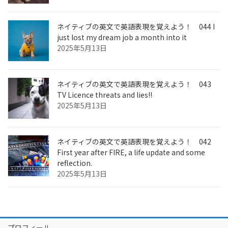
ネイティブの英文で英語表現を覚えよう！ 044 I
just lost my dream job a month into it
2025年5月13日
ネイティブの英文で英語表現を覚えよう！ 043
TV Licence threats and lies!!
2025年5月13日
ネイティブの英文で英語表現を覚えよう！ 042
First year after FIRE, a life update and some
reflection.
2025年5月13日
プロフィール