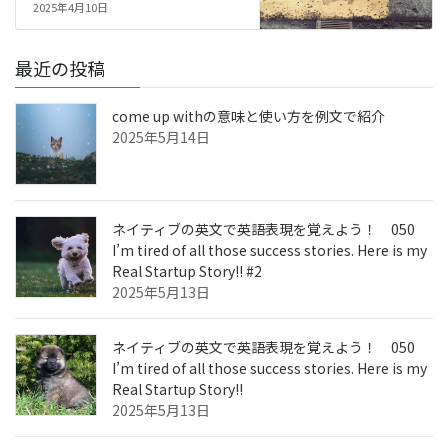
2025年4月10日
最近の投稿
come up withの意味と使い方を例文で紹介
2025年5月14日
ネイティブの英文で英語表現を覚えよう！ 050
I’m tired of all those success stories. Here is my
Real Startup Story!! #2
2025年5月13日
ネイティブの英文で英語表現を覚えよう！ 050
I’m tired of all those success stories. Here is my
Real Startup Story!!
2025年5月13日