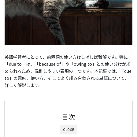
英語学習者にとって、前置詞の使い方はしばしば難解です。特に
「due to」は、「because of」や「owing to」との使い分けが求
められるため、混乱しやすい表現の一つです。本記事では、「due
to」の意味、使い方、そしてよく組み合わされる単語について、
詳しく解説します。
目次
CLOSE