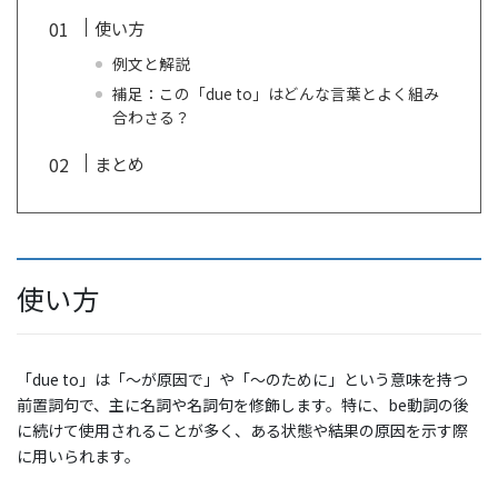
使い方
例文と解説
補足：この「due to」はどんな言葉とよく組み
合わさる？
まとめ
使い方
「due to」は「～が原因で」や「～のために」という意味を持つ
前置詞句で、主に名詞や名詞句を修飾します。特に、be動詞の後
に続けて使用されることが多く、ある状態や結果の原因を示す際
に用いられます。