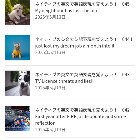
ネイティブの英文で英語表現を覚えよう！ 045
My neighbour has lost the plot
2025年5月13日
ネイティブの英文で英語表現を覚えよう！ 044 I
just lost my dream job a month into it
2025年5月13日
ネイティブの英文で英語表現を覚えよう！ 043
TV Licence threats and lies!!
2025年5月13日
ネイティブの英文で英語表現を覚えよう！ 042
First year after FIRE, a life update and some
reflection.
2025年5月13日