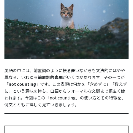
英語の中には、前置詞のように振る舞いながらも文法的にはやや
異なる、いわゆる
前置詞的表現
がいくつかあります。その一つが
「
not counting
」です。この表現は何かを「含めずに」「数えず
に」という意味を持ち、口語からフォーマルな文脈まで幅広く使
われます。今回はこの「not counting」の使い方とその特徴を、
例文とともに詳しく見ていきましょう。