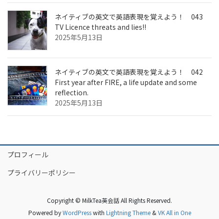
ネイティブの英文で英語表現を覚えよう！ 043
TV Licence threats and lies!!
2025年5月13日
ネイティブの英文で英語表現を覚えよう！ 042
First year after FIRE, a life update and some
reflection.
2025年5月13日
プロフィール
プライバリーポリシー
Copyright © MilkTea英会話 All Rights Reserved.
Powered by
WordPress
with
Lightning Theme
&
VK All in One