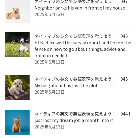
ネイティブの英文で英語表現を覚えよう！ 047
Neighbor parks his van in front of my house
2025年5月13日
ネイティブの英文で英語表現を覚えよう！ 046
FTB, Received the survey report and I’m on the
fence on how to go about things. advice and
opinion needed
2025年5月13日
ネイティブの英文で英語表現を覚えよう！ 045
My neighbour has lost the plot
2025年5月13日
ネイティブの英文で英語表現を覚えよう！ 044 I
just lost my dream job a month into it
2025年5月13日