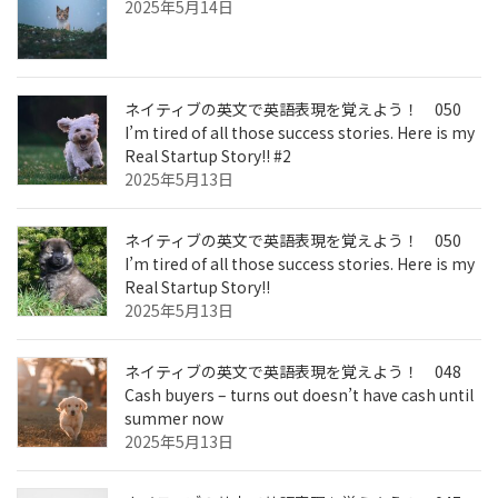
2025年5月14日
ネイティブの英文で英語表現を覚えよう！ 050
I’m tired of all those success stories. Here is my
Real Startup Story!! #2
2025年5月13日
ネイティブの英文で英語表現を覚えよう！ 050
I’m tired of all those success stories. Here is my
Real Startup Story!!
2025年5月13日
ネイティブの英文で英語表現を覚えよう！ 048
Cash buyers – turns out doesn’t have cash until
summer now
2025年5月13日