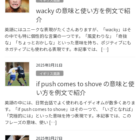
イギリス英語
wacky の意味と使い方を例文で紹
介
英語にはユニークな表現がたくさんありますが、「wacky」はそ
の中でも特に個性的な言葉の一つです。「風変わりな」「奇抜
な」「ちょっとおかしな」といった意味を持ち、ポジティブにも
ネガティブにも使われる表現です。本記事では、 […]
2025年3月31日
イギリス英語
if push comes to shove の意味と使
い方を例文で紹介
英語の中には、日常会話でよく使われるイディオムが数多くありま
す。「if push comes to shove」はその一つで、「いざとなれば」
「究極的には」といった意味を持つ表現です。本記事では、この
フレーズの意味、使い […]
2025年3月27日