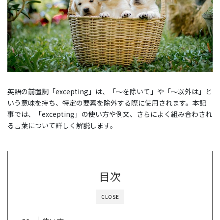
英語の前置詞「excepting」は、「～を除いて」や「～以外は」と
いう意味を持ち、特定の要素を除外する際に使用されます。本記
事では、「excepting」の使い方や例文、さらによく組み合わされ
る言葉について詳しく解説します。
目次
CLOSE