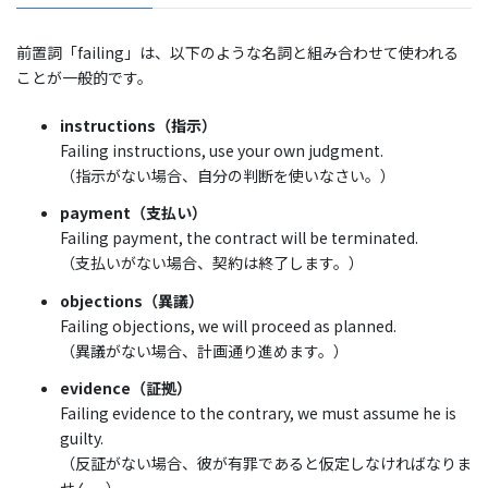
前置詞「failing」は、以下のような名詞と組み合わせて使われる
ことが一般的です。
instructions（指示）
Failing instructions, use your own judgment.
（指示がない場合、自分の判断を使いなさい。）​
payment（支払い）
Failing payment, the contract will be terminated.
（支払いがない場合、契約は終了します。）​
objections（異議）
Failing objections, we will proceed as planned.
（異議がない場合、計画通り進めます。）​
evidence（証拠）
Failing evidence to the contrary, we must assume he is
guilty.
（反証がない場合、彼が有罪であると仮定しなければなりま
せん。）​