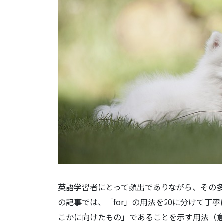
英語学習者にとって頻出でありながら、その多
の記事では、「for」の用法を20に分けて
こかに向けたもの」であることを示す用法（