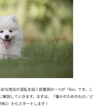
彩な用法が混乱を招く前置詞の一つが「for」です。こ
丁寧に解説していきます。まずは、「誰かのためのもの／ど
意味1）からスタートします！