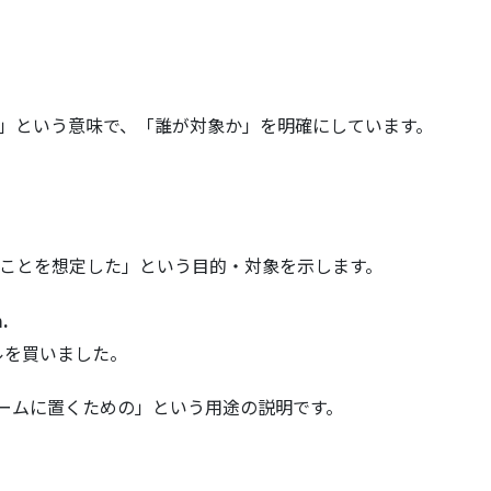
ての）」という意味で、「誰が対象か」を明確にしています。
供が読むことを想定した」という目的・対象を示します。
.
ルを買いました。
イニングルームに置くための」という用途の説明です。