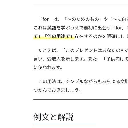
「for」は、「〜のためのもの」や「〜に向
これは英語を学ぶうえで最初に出会う「for
て」「何の用途で」
存在するのかを明確にし
たとえば、「このプレゼントはあなたのものだよ」と伝える
言い、受取人を示します。また、「子供向けの本」と言い
に使われます。
この用法は、シンプルながらもあらゆる文脈
つかんでおきましょう。
例文と解説