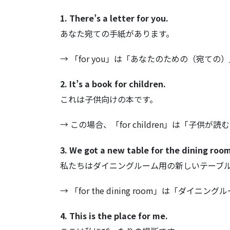
1. There’s a letter for you.
あなた宛ての手紙があります。
→ 「for you」は「あなたのための（宛
2. It’s a book for children.
これは子供向けの本です。
→ この場合、「for children」は「子
3. We got a new table for the dining room
私たちはダイニングルーム用の新しいテーブ
→ 「for the dining room」は「ダ
4. This is the place for me.