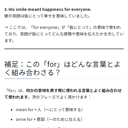
3. His smile meant happiness for everyone.
彼の笑顔は皆にとって幸せを意味していました。
→ ここでは、「for everyone」が「皆にとって」の意味で使われ
ており、笑顔が皆にとってどんな感情や意味を伝えたかを示してい
ます。
補足：この「for」はどんな言葉とよ
く組み合わさる？
「for」は、
何かの意味を表す際に使われる言葉とよく組み合わせ
て使われます
。次のフレーズでよく見かけます：
mean for + 人（〜にとって意味する）
serve for + 意図（〜のために仕える）