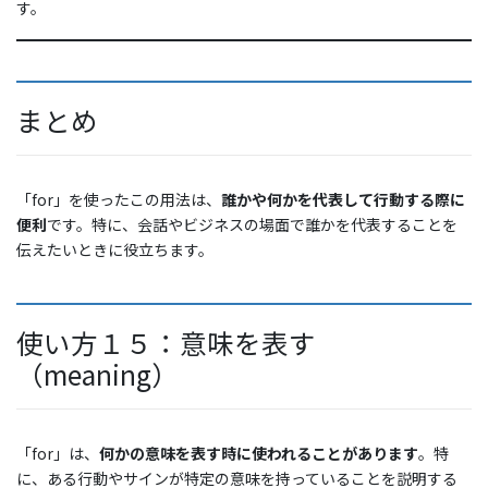
す。
まとめ
「for」を使ったこの用法は、
誰かや何かを代表して行動する際に
便利
です。特に、会話やビジネスの場面で誰かを代表することを
伝えたいときに役立ちます。
使い方１５：意味を表す
（meaning）
「for」は、
何かの意味を表す時に使われることがあります
。特
に、ある行動やサインが特定の意味を持っていることを説明する