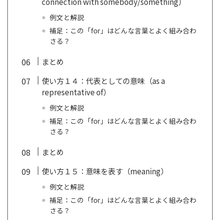
connection with somebody/something）
例文と解説
補足：この「for」はどんな言葉とよく組み合わ
さる？
まとめ
使い方１４：代表としての意味（as a
representative of）
例文と解説
補足：この「for」はどんな言葉とよく組み合わ
さる？
まとめ
使い方１５：意味を表す（meaning）
例文と解説
補足：この「for」はどんな言葉とよく組み合わ
さる？