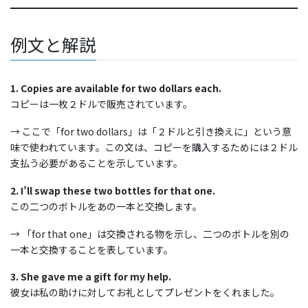
例文と解説
1. Copies are available for two dollars each.
コピーは一枚２ドルで販売されています。
→ ここで「for two dollars」は「２ドルと引き換えに」という意
味で使われています。この文は、コピーを購入するためには２ドル
支払う必要があることを示しています。
2. I’ll swap these two bottles for that one.
この二つのボトルをあの一本と交換します。
→ 「for that one」は交換される物を示し、二つのボトルを別の
一本と交換することを表しています。
3. She gave me a gift for my help.
彼女は私の助けに対してお礼としてプレゼントをくれました。