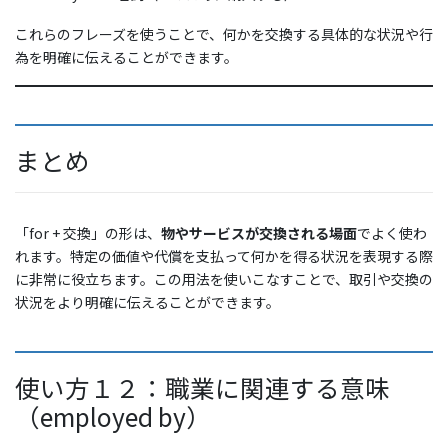
これらのフレーズを使うことで、何かを交換する具体的な状況や行
為を明確に伝えることができます。
まとめ
「for + 交換」の形は、
物やサービスが交換される場面
でよく使わ
れます。特定の価値や代償を支払って何かを得る状況を表現する際
に非常に役立ちます。この用法を使いこなすことで、取引や交換の
状況をより明確に伝えることができます。
使い方１２：職業に関連する意味
（employed by）