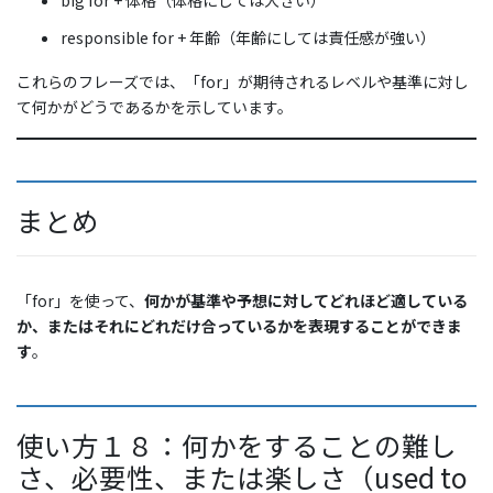
responsible for + 年齢（年齢にしては責任感が強い）
これらのフレーズでは、「for」が期待されるレベルや基準に対し
て何かがどうであるかを示しています。
まとめ
「for」を使って、
何かが基準や予想に対してどれほど適している
か、またはそれにどれだけ合っているかを表現することができま
す
。
使い方１８：何かをすることの難し
さ、必要性、または楽しさ（used to