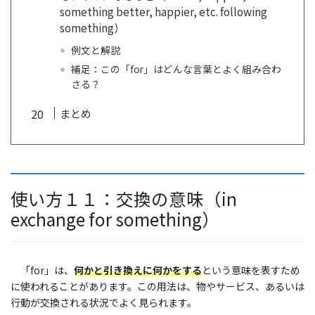
something better, happier, etc. following
something）
例文と解説
補足：この「for」はどんな言葉とよく組み合わ
さる？
まとめ
使い方１１：交換の意味（in
exchange for something）
「for」は、
何かと引き換えに何かをする
という意味を表すため
に使われることがあります。この用法は、物やサービス、あるいは
行動が交換される状況でよく見られます。