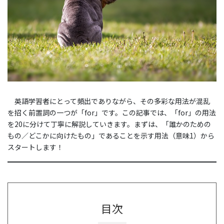
英語学習者にとって頻出でありながら、その多彩な用法が混乱
を招く前置詞の一つが「for」です。この記事では、「for」の用法
を20に分けて丁寧に解説していきます。まずは、「誰かのための
もの／どこかに向けたもの」であることを示す用法（意味1）から
スタートします！
目次